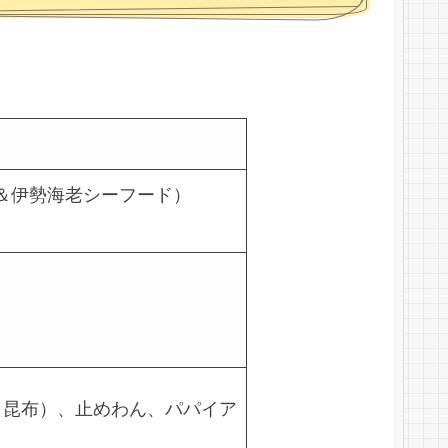
＆伊勢海老シーフード）
・昆布）、止めわん、パパイア