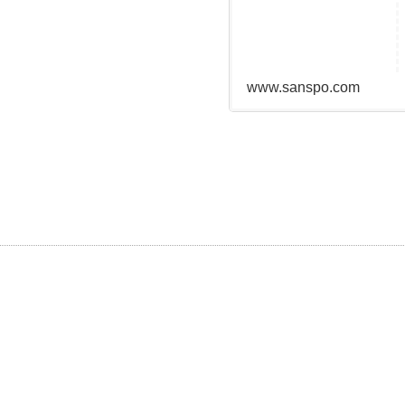
www.sanspo.com