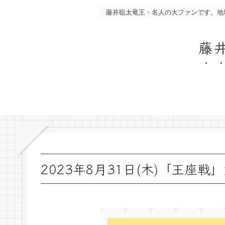
藤井聡太竜王・名人の大ファンです。地
藤
2023年8月31日(木)「王