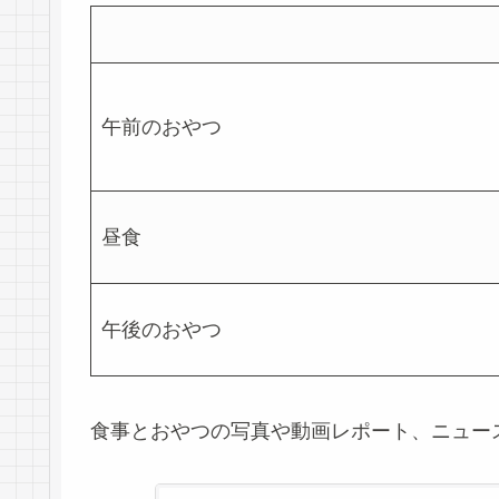
午前のおやつ
昼食
午後のおやつ
食事とおやつの写真や動画レポート、ニュー