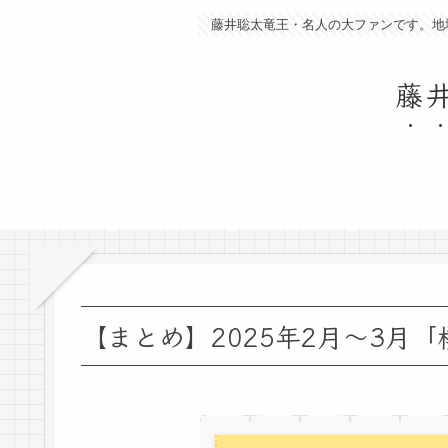
藤井聡太竜王・名人の大ファンです。地
藤
【まとめ】2025年2月～3月