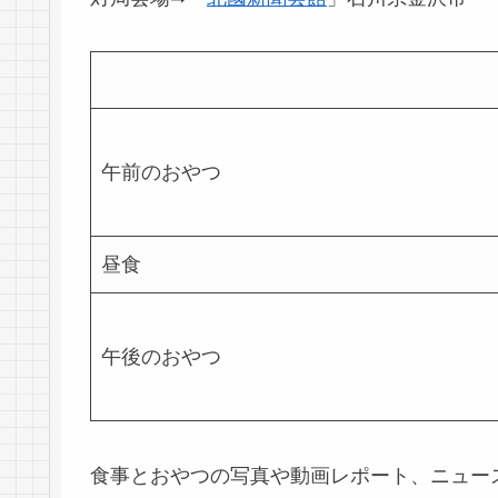
午前のおやつ
昼食
午後のおやつ
食事とおやつの写真や動画レポート、ニュー