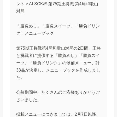
ント > ALSOK杯 第75期王将戦 第4局和歌山
対局
「勝負めし」「勝負スイーツ」「勝負ドリン
ク」メニューブック
第75期王将戦第4局和歌山対局の2日間、王将
と挑戦者に提供する「勝負めし」「勝負スイ
ーツ」「勝負ドリンク」の候補メニュー、計
33品が決定し、メニューブックを作成しまし
た。
公募期間中、たくさんのご応募ありがとうご
ざいました。
掲載メニューにつきましては、2月7日以降、