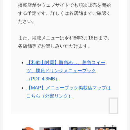
掲載店舗やウェブサイトでも順次販売を開始
する予定です。詳しくは各店舗までご確認く
ださい。
また、掲載メニューは令和8年3月18日まで、
各店舗等でお楽しみいただけます。
【和歌山対局】勝負めし、勝負スイー
ツ、勝負ドリンクメニューブック
（PDF 4.3MB）
【MAP】メニューブック掲載店マップは
こちら（外部リンク）