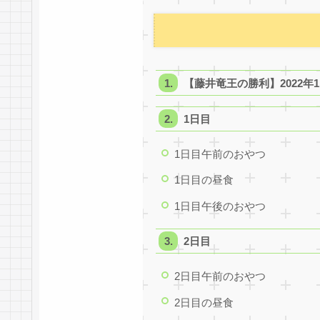
【藤井竜王の勝利】2022年
1日目
1日目午前のおやつ
1日目の昼食
1日目午後のおやつ
2日目
2日目午前のおやつ
2日目の昼食