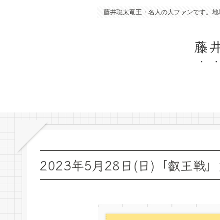
藤井聡太竜王・名人の大ファンです。地
藤
2023年5月28日(日)「叡