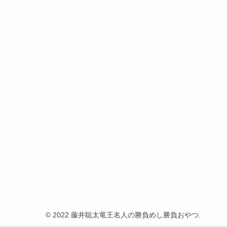
© 2022 藤井聡太竜王名人の勝負めし勝負おやつ.