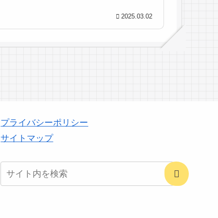
2025.03.02
プライバシーポリシー
サイトマップ