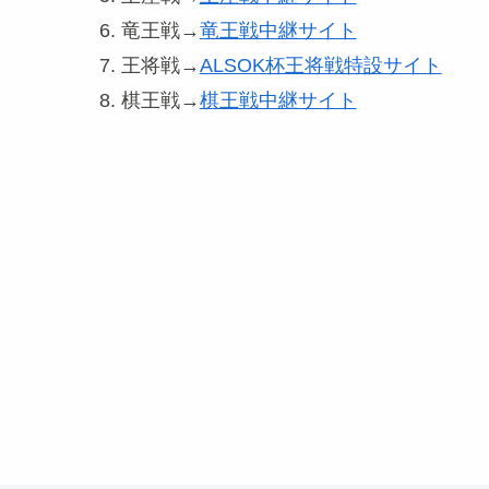
竜王戦→
竜王戦中継サイト
王将戦→
ALSOK杯王将戦特設サイト
棋王戦→
棋王戦中継サイト